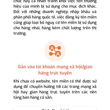
chức hay cá nhân tránh khỏi việc tên thương
hiệu của mình bị sử dụng cho mục đích khác.
Đối với những doanh nghiệp nhập khẩu và
phân phối hàng quốc tế, việc đăng ký tên miền
cũng giúp loại bỏ nguy cơ tên miền bị sử dụng
cho hàng nhái, hàng kém chất lượng trên thị
trường.
Gắn vào tài khoản mạng xã hội/gian
hàng trực tuyến
Khi chưa có website, tên miền có thể được sử
dụng để chuyển hướng tới các trang mạng xã
hội hay gian hàng trực tuyến trên các nền
tảng bán hàng có sẵn.