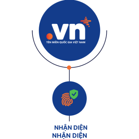
NHẬN DIỆN