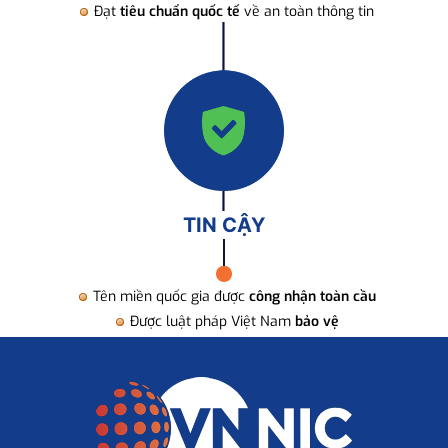
Đạt
tiêu chuẩn quốc tế
về an toàn thông tin
TIN CẬY
Tên miền quốc gia được
công nhận toàn cầu
Được luật pháp Việt Nam
bảo vệ