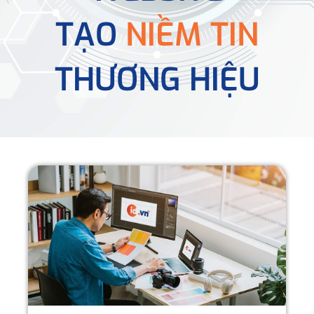
TẠO
NIỀM TIN
THƯƠNG HIỆU