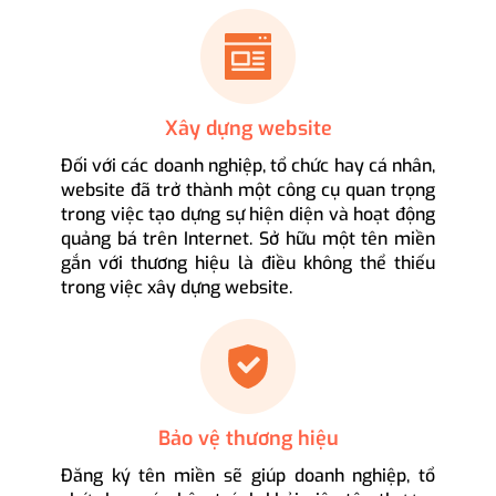
Xây dựng website
Đối với các doanh nghiệp, tổ chức hay cá nhân,
website đã trở thành một công cụ quan trọng
trong việc tạo dựng sự hiện diện và hoạt động
quảng bá trên Internet. Sở hữu một tên miền
gắn với thương hiệu là điều không thể thiếu
trong việc xây dựng website.
Bảo vệ thương hiệu
Đăng ký tên miền sẽ giúp doanh nghiệp, tổ