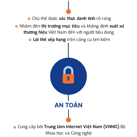
Chủ thể được
xác thực danh tính
rõ ràng
Nhắm đến
thị trường mục tiêu
và khẳng định
xuất xứ
thương hiệu
Việt Nam đến với người tiêu dùng
Lợi thế xếp hạng
trên công cụ tìm kiếm
AN TOÀN
Cung cấp bởi
Trung tâm Internet Việt Nam (VNNIC)
Bộ
Khoa học và Công nghệ