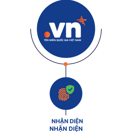
NHẬN DIỆN