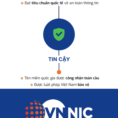
Đạt
tiêu chuẩn quốc tế
về an toàn thông tin
TIN CẬY
Tên miền quốc gia được
công nhận toàn cầu
Được luật pháp Việt Nam
bảo vệ