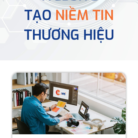
TẠO
NIỀM TIN
THƯƠNG HIỆU