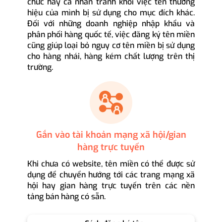
chức hay cá nhân tránh khỏi việc tên thương
hiệu của mình bị sử dụng cho mục đích khác.
Đối với những doanh nghiệp nhập khẩu và
phân phối hàng quốc tế, việc đăng ký tên miền
cũng giúp loại bỏ nguy cơ tên miền bị sử dụng
cho hàng nhái, hàng kém chất lượng trên thị
trường.
Gắn vào tài khoản mạng xã hội/gian
hàng trực tuyến
Khi chưa có website, tên miền có thể được sử
dụng để chuyển hướng tới các trang mạng xã
hội hay gian hàng trực tuyến trên các nền
tảng bán hàng có sẵn.