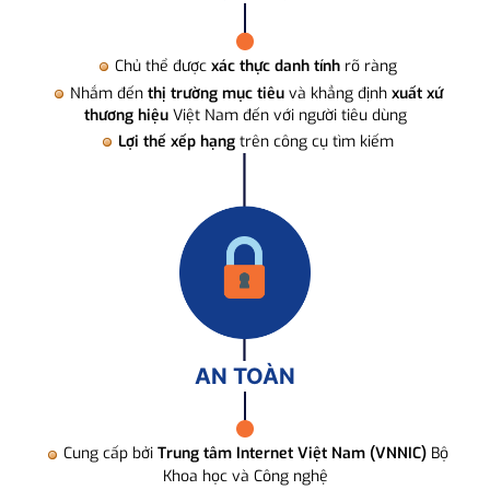
Chủ thể được
xác thực danh tính
rõ ràng
Nhắm đến
thị trường mục tiêu
và khẳng định
xuất xứ
thương hiệu
Việt Nam đến với người tiêu dùng
Lợi thế xếp hạng
trên công cụ tìm kiếm
AN TOÀN
Cung cấp bởi
Trung tâm Internet Việt Nam (VNNIC)
Bộ
Khoa học và Công nghệ