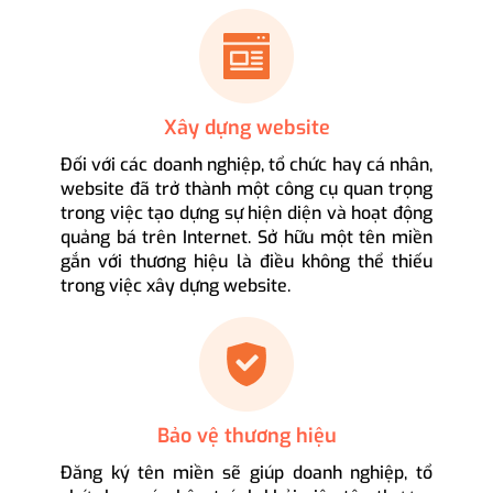
Xây dựng website
Đối với các doanh nghiệp, tổ chức hay cá nhân,
website đã trở thành một công cụ quan trọng
trong việc tạo dựng sự hiện diện và hoạt động
quảng bá trên Internet. Sở hữu một tên miền
gắn với thương hiệu là điều không thể thiếu
trong việc xây dựng website.
Bảo vệ thương hiệu
Đăng ký tên miền sẽ giúp doanh nghiệp, tổ